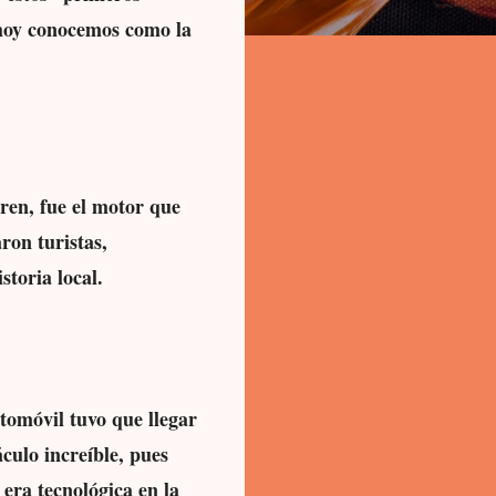
 hoy conocemos como la
ren, fue el motor que
ron turistas,
storia local.
tomóvil tuvo que llegar
culo increíble, pues
era tecnológica en la