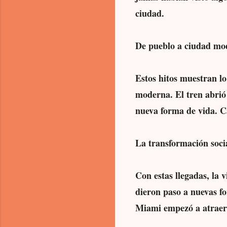
ciudad.
De pueblo a ciudad mo
Estos hitos muestran l
moderna. El tren abrió 
nueva forma de vida. C
La transformación soci
Con estas llegadas, la 
dieron paso a nuevas fo
Miami empezó a atraer 