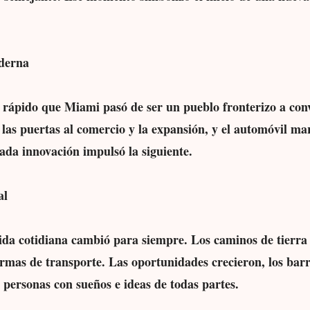
derna
o rápido que Miami pasó de ser un pueblo fronterizo a con
las puertas al comercio y la expansión, y el automóvil m
ada innovación impulsó la siguiente.
al
vida cotidiana cambió para siempre. Los caminos de tierra
rmas de transporte. Las oportunidades crecieron, los barr
personas con sueños e ideas de todas partes.