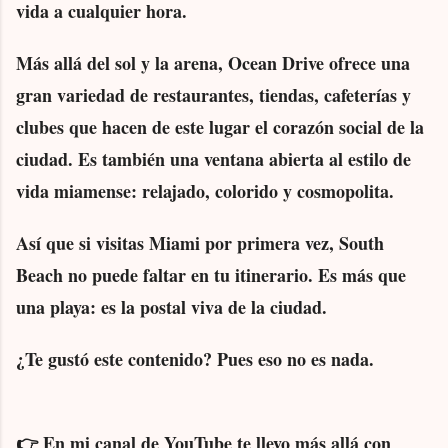
vida a cualquier hora.
Más allá del sol y la arena, Ocean Drive ofrece una
gran variedad de restaurantes, tiendas, cafeterías y
clubes que hacen de este lugar el corazón social de la
ciudad. Es también una ventana abierta al estilo de
vida miamense: relajado, colorido y cosmopolita.
Así que si visitas Miami por primera vez, South
Beach no puede faltar en tu itinerario. Es más que
una playa: es
la postal viva de la ciudad
.
¿Te gustó este contenido? Pues eso no es nada.
👉 En mi canal de YouTube te llevo más allá con