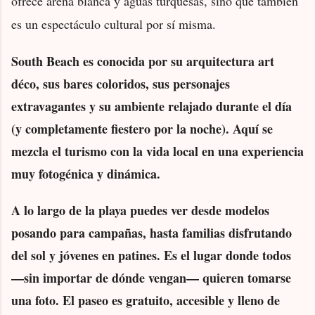
ofrece arena blanca y aguas turquesas, sino que también
es un espectáculo cultural por sí misma.
South Beach es conocida por su arquitectura art
déco, sus bares coloridos, sus personajes
extravagantes y su ambiente relajado durante el día
(y completamente fiestero por la noche). Aquí se
mezcla el turismo con la vida local en una experiencia
muy fotogénica y dinámica.
A lo largo de la playa puedes ver desde modelos
posando para campañas, hasta familias disfrutando
del sol y jóvenes en patines. Es el lugar donde todos
—sin importar de dónde vengan— quieren tomarse
una foto. El paseo es gratuito, accesible y lleno de