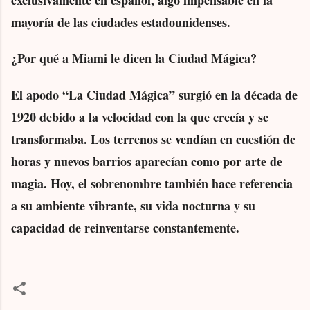
mayoría de las ciudades estadounidenses.
¿Por qué a Miami le dicen la Ciudad Mágica?
El apodo “La Ciudad Mágica” surgió en la década de
1920 debido a la velocidad con la que crecía y se
transformaba. Los terrenos se vendían en cuestión de
horas y nuevos barrios aparecían como por arte de
magia. Hoy, el sobrenombre también hace referencia
a su ambiente vibrante, su vida nocturna y su
capacidad de reinventarse constantemente.