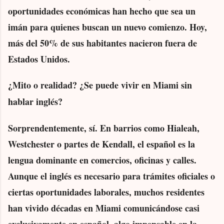
oportunidades económicas han hecho que sea un
imán para quienes buscan un nuevo comienzo. Hoy,
más del 50% de sus habitantes nacieron fuera de
Estados Unidos.
¿Mito o realidad? ¿Se puede vivir en Miami sin
hablar inglés?
Sorprendentemente, sí. En barrios como Hialeah,
Westchester o partes de Kendall, el español es la
lengua dominante en comercios, oficinas y calles.
Aunque el inglés es necesario para trámites oficiales o
ciertas oportunidades laborales, muchos residentes
han vivido décadas en Miami comunicándose casi
exclusivamente en español, algo impensable en la