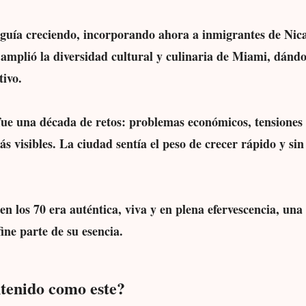
guía creciendo, incorporando ahora a inmigrantes de Nic
o amplió la diversidad cultural y culinaria de Miami, dándo
tivo.
e una década de retos: problemas económicos, tensiones ra
ás visibles. La ciudad sentía el peso de crecer rápido y si
en los 70 era auténtica, viva y en plena efervescencia, una
ine parte de su esencia.
tenido como este?