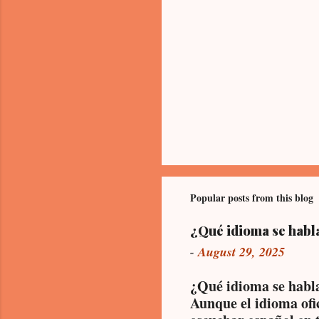
Popular posts from this blog
¿Qué idioma se habl
-
August 29, 2025
¿Qué idioma se habl
Aunque el idioma ofi