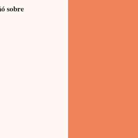
ñó sobre